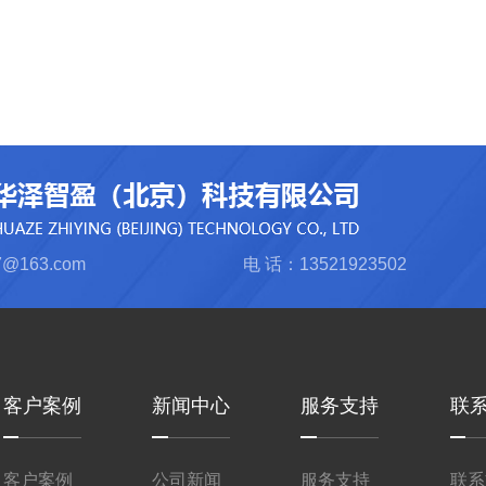
@163.com
电 话：13521923502
客户案例
新闻中心
服务支持
联
客户案例
公司新闻
服务支持
联系