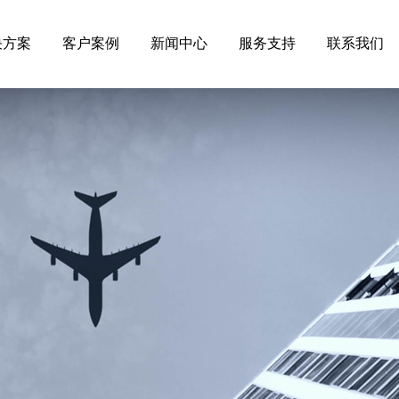
决方案
客户案例
新闻中心
服务支持
联系我们