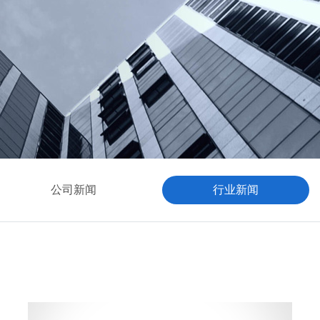
公司新闻
行业新闻