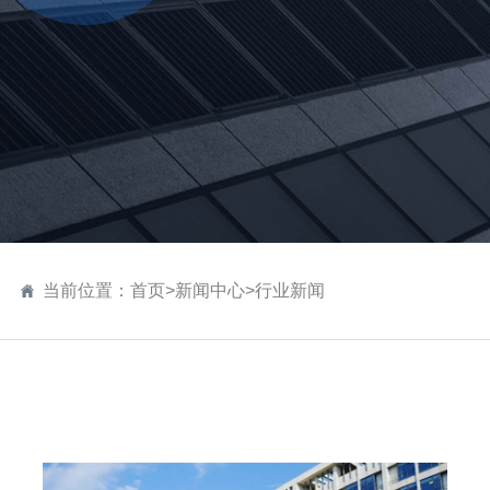
当前位置：
首页
>
新闻中心
>
行业新闻