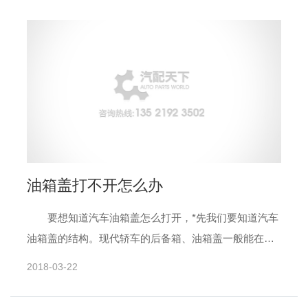
油箱盖打不开怎么办
要想知道汽车油箱盖怎么打开，*先我们要知道汽车
油箱盖的结构。现代轿车的后备箱、油箱盖一般能在驾
驶室内远距离控制其开关操作，这种功能给车主带来*大
2018-03-22
的方便，但当......