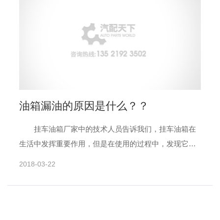
油箱漏油的原因是什么？？
挂车油箱厂家中的技术人员告诉我们，挂车油箱在
生活中发挥重要作用，但是在使用的过程中，发现它具
有漏油的现象，那么这是什么原因所到质的呢?下面就让
2018-03-22
我们具体的了解......