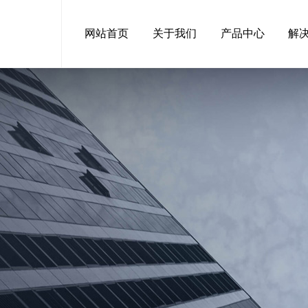
网站首页
关于我们
产品中心
解