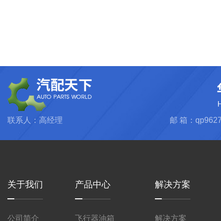
联系人：高经理
邮 箱：qp9627
关于我们
产品中心
解决方案
公司简介
飞行器油箱
解决方案