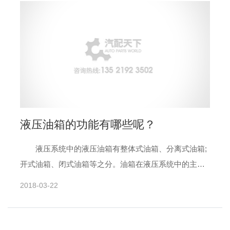
液压油箱的功能有哪些呢？
液压系统中的液压油箱有整体式油箱、分离式油箱;
开式油箱、闭式油箱等之分。油箱在液压系统中的主要
功用有四点。 **点是：贮存供系统循环所需的油
2018-03-22
液。 第二点......