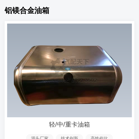
铝镁合金油箱
轻/中/重卡油箱
源头厂家
技术创新
高性价比