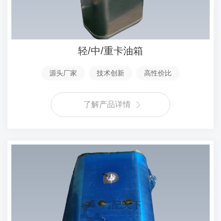
轻/中/重卡油箱
源头厂家
技术创新
高性价比
了解产品详情