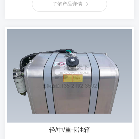
了解产品详情
轻/中/重卡油箱