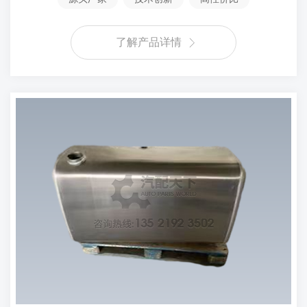
了解产品详情