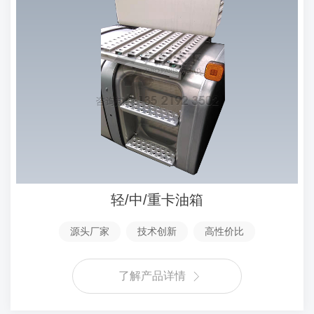
轻/中/重卡油箱
源头厂家
技术创新
高性价比
了解产品详情