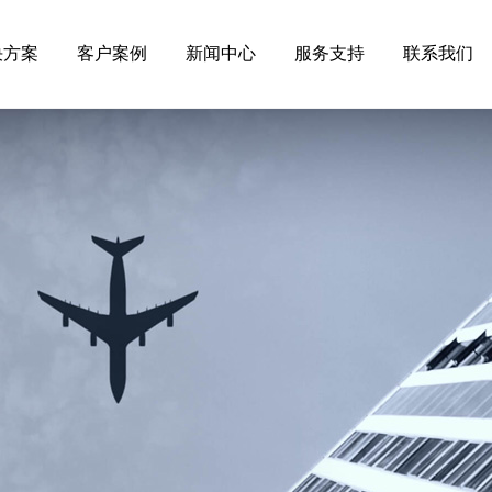
决方案
客户案例
新闻中心
服务支持
联系我们