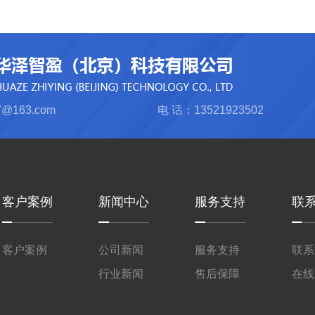
@163.com
电 话：13521923502
客户案例
新闻中心
服务支持
联
客户案例
公司新闻
服务支持
联系
行业新闻
售后保障
在线