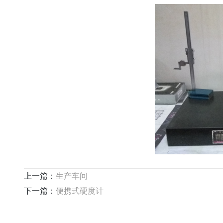
上一篇：
生产车间
下一篇：
便携式硬度计