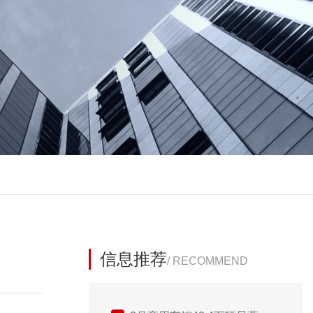
信息推荐
/ RECOMMEND