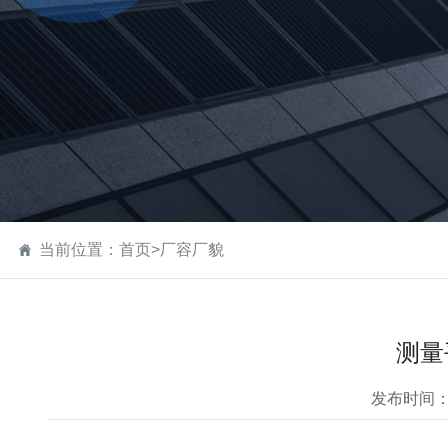
当前位置：
首页
>
厂容厂貌
测量
发布时间