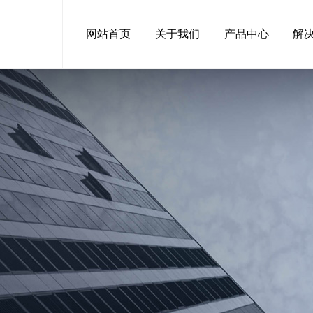
网站首页
关于我们
产品中心
解