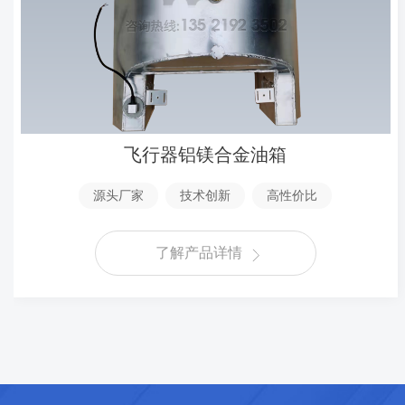
飞行器铝镁合金油箱
源头厂家
技术创新
高性价比
了解产品详情