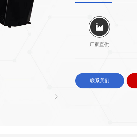
厂家直供
联系我们