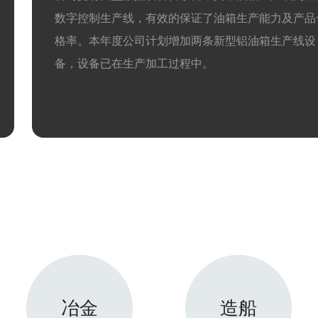
数字控制生产线，有效的保证了油箱生产能力及产品
格率。本年度公司计划增加两条新型铝油箱生产线设
备，设备已在生产加工过程中。
冶金
造船