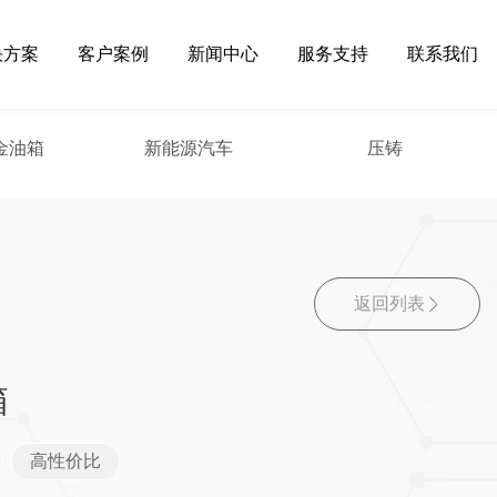
决方案
客户案例
新闻中心
服务支持
联系我们
金油箱
新能源汽车
压铸
返回列表
箱
高性价比