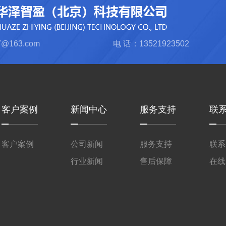
@163.com
电 话：13521923502
客户案例
新闻中心
服务支持
联
客户案例
公司新闻
服务支持
联系
行业新闻
售后保障
在线