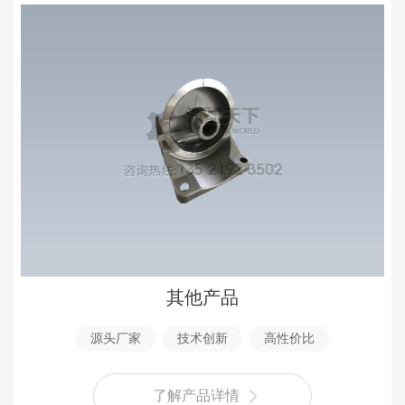
其他产品
源头厂家
技术创新
高性价比
了解产品详情