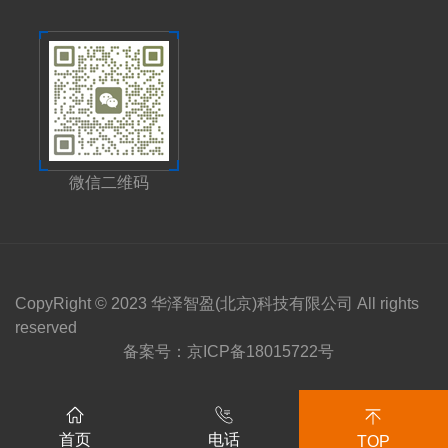
微信二维码
CopyRight © 2023 华泽智盈(北京)科技有限公司 All rights
reserved
备案号：
京ICP备18015722号
首页
电话
TOP