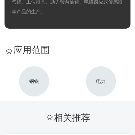
气罐、工位器具、助力转向油罐、电磁感应式传感器
等产品的生产。
应用范围
钢铁
电力
相关推荐