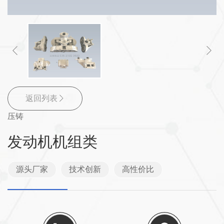
返回列表
压铸
发动机机组类
源头厂家
技术创新
高性价比