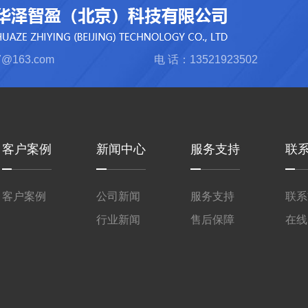
@163.com
电 话：13521923502
客户案例
新闻中心
服务支持
联
客户案例
公司新闻
服务支持
联系
行业新闻
售后保障
在线