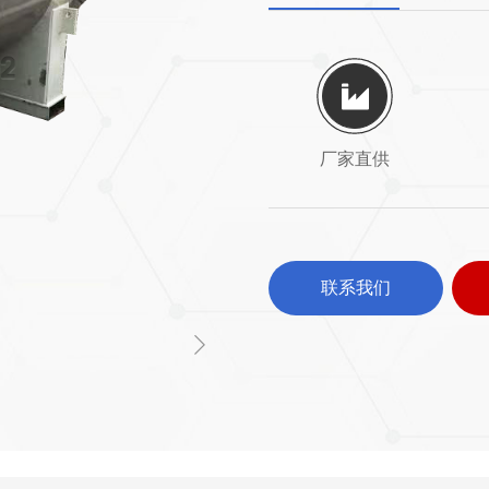
厂家直供
联系我们