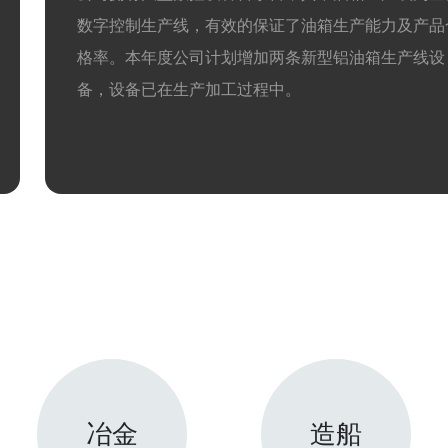
数字控制生产线，有效的保证了油箱生产能力及产品
格率。本年度公司计划增加两条新型铝油箱生产线设
备，设备已在生产加工过程中。
冶金
造船