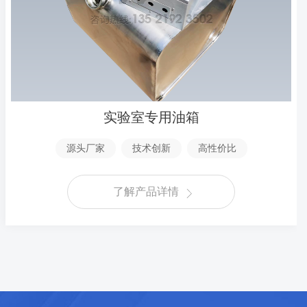
实验室专用油箱
源头厂家
技术创新
高性价比
了解产品详情