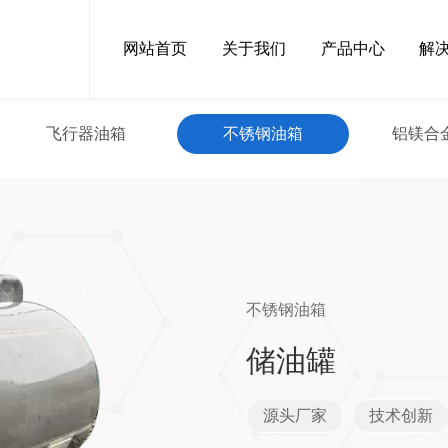
网站首页
关于我们
产品中心
解
飞行器油箱
不锈钢油箱
铝镁合
不锈钢油箱
储油罐
源头厂家
技术创新