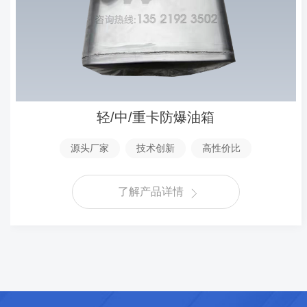
轻/中/重卡防爆油箱
源头厂家
技术创新
高性价比
了解产品详情