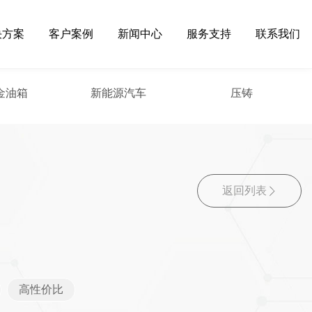
决方案
客户案例
新闻中心
服务支持
联系我们
金油箱
新能源汽车
压铸
返回列表
高性价比