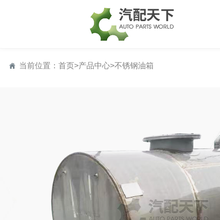
当前位置：
首页
>
产品中心
>
不锈钢油箱