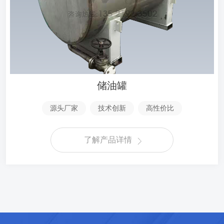
储油罐
源头厂家
技术创新
高性价比
了解产品详情