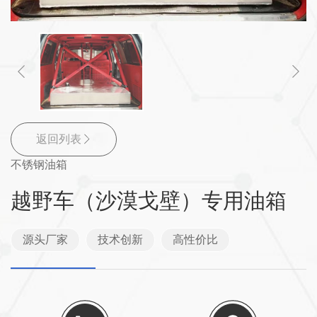
返回列表
不锈钢油箱
越野车（沙漠戈壁）专用油箱
源头厂家
技术创新
高性价比