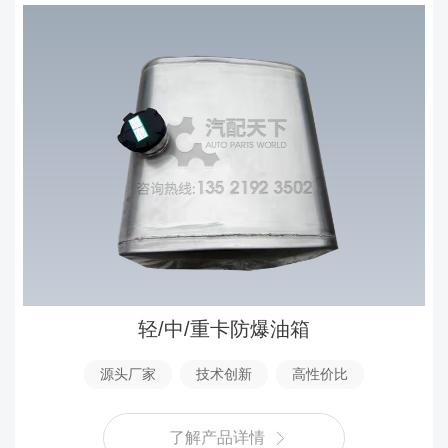
轻/中/重卡防爆油箱
源头厂家
技术创新
高性价比
了解产品详情