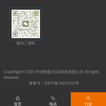
微信二维码
CopyRight © 2023 华泽智盈(北京)科技有限公司 All rights
reserved
备案号：
京ICP备18015722号
首页
电话
TOP