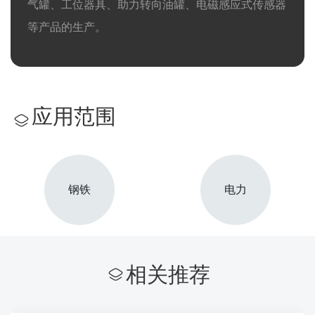
气罐、工位器具、助力转向油罐、电磁感应式传感器
等产品的生产。
应用范围
钢铁
电力
相关推荐