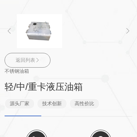
返回列表
不锈钢油箱
轻/中/重卡液压油箱
源头厂家
技术创新
高性价比