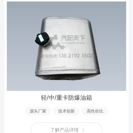
轻/中/重卡防爆油箱
源头厂家
技术创新
高性价比
了解产品详情