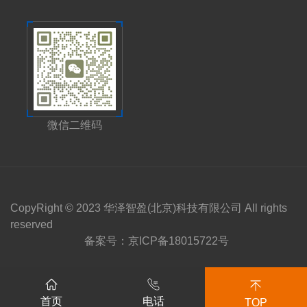
微信二维码
CopyRight © 2023 华泽智盈(北京)科技有限公司 All rights
reserved
备案号：
京ICP备18015722号
首页
电话
TOP