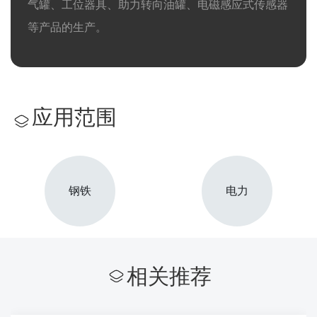
气罐、工位器具、助力转向油罐、电磁感应式传感器
等产品的生产。
应用范围
钢铁
电力
相关推荐