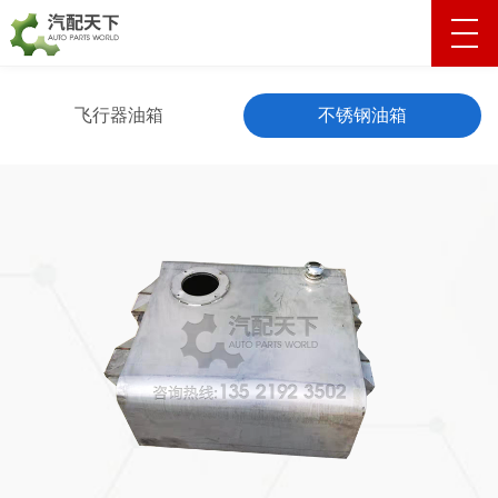
飞行器油箱
不锈钢油箱