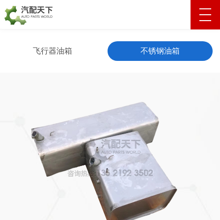
飞行器油箱
不锈钢油箱