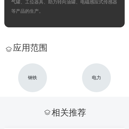
气罐、工位器具、助力转向油罐、电磁感应式传感器
等产品的生产。
应用范围
钢铁
电力
相关推荐