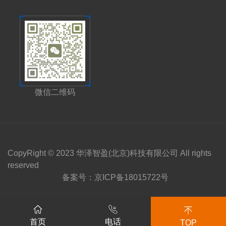
微信二维码
CopyRight © 2023 华泽智盈(北京)科技有限公司 All rights
reserved
备案号：
京ICP备18015722号
首页
电话
TOP