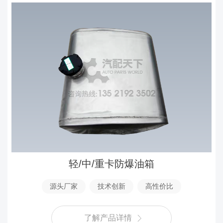
轻/中/重卡防爆油箱
源头厂家
技术创新
高性价比
了解产品详情