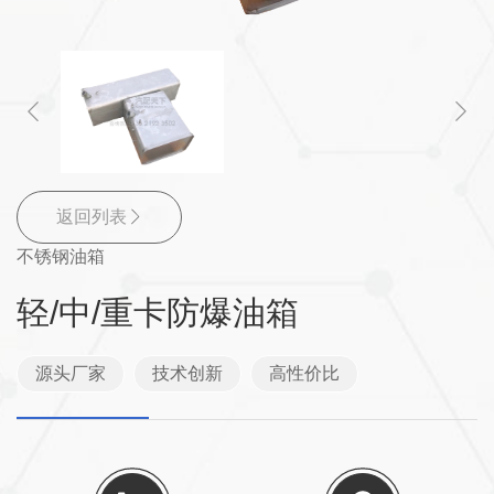
返回列表
不锈钢油箱
轻/中/重卡防爆油箱
源头厂家
技术创新
高性价比